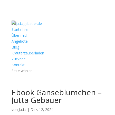
Starte hier
Über mich
Angebote
Blog
Kräuterzauberladen
Zuckerle
Kontakt
Seite wählen
Ebook Ganseblumchen –
Jutta Gebauer
von
Jutta
|
Dez. 12, 2024