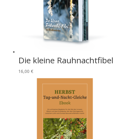
Die kleine Rauhnachtfibel
16,00
€