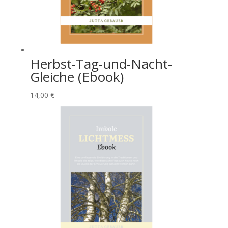
Herbst-Tag-und-Nacht-
Gleiche (Ebook)
14,00
€