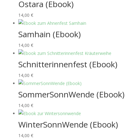
Ostara (Ebook)
14,00
€
Samhain (Ebook)
14,00
€
Schnitterinnenfest (Ebook)
14,00
€
SommerSonnWende (Ebook)
14,00
€
WinterSonnWende (Ebook)
14,00
€