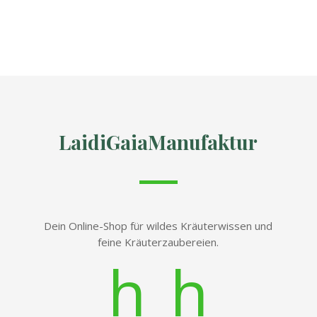
LaidiGaiaManufaktur
Dein Online-Shop für wildes Kräuterwissen und
feine Kräuterzaubereien.
h
h