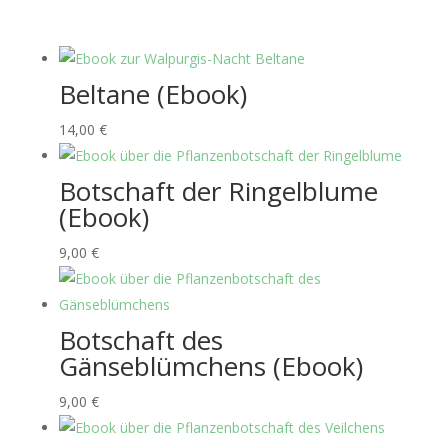
Beltane (Ebook)
14,00
€
Botschaft der Ringelblume
(Ebook)
9,00
€
Botschaft des
Gänseblümchens (Ebook)
9,00
€