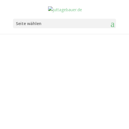
Seite wählen