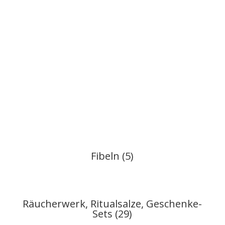
Fibeln (5)
Räucherwerk, Ritualsalze, Geschenke-
Sets (29)