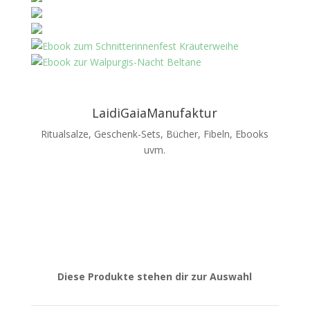
LaidiGaiaManufaktur
Ritualsalze, Geschenk-Sets, Bücher, Fibeln, Ebooks
uvm.
Diese Produkte stehen dir zur Auswahl