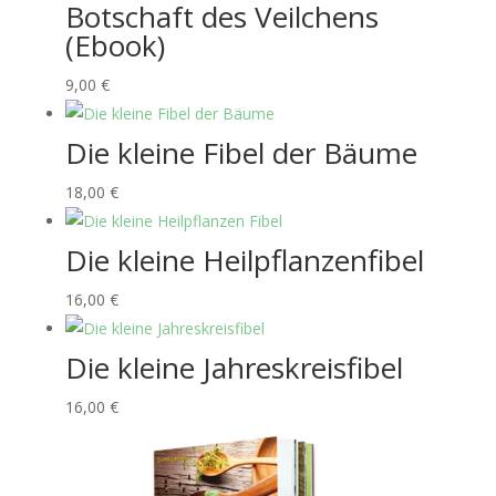
Botschaft des Veilchens
(Ebook)
9,00
€
Die kleine Fibel der Bäume
18,00
€
Die kleine Heilpflanzenfibel
16,00
€
Die kleine Jahreskreisfibel
16,00
€