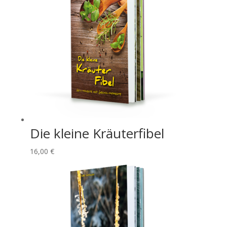
Die kleine Kräuterfibel
16,00
€