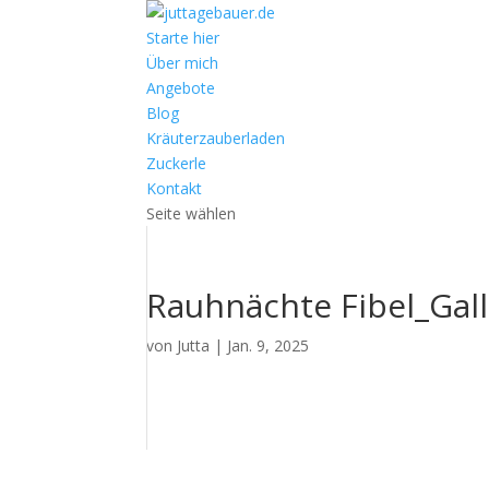
Starte hier
Über mich
Angebote
Blog
Kräuterzauberladen
Zuckerle
Kontakt
Seite wählen
Rauhnächte Fibel_Gall
von
Jutta
|
Jan. 9, 2025