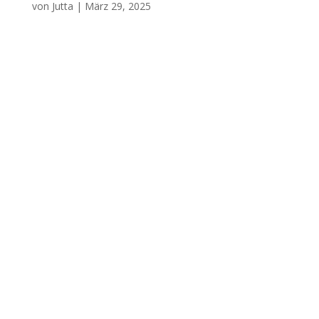
von
Jutta
|
März 29, 2025