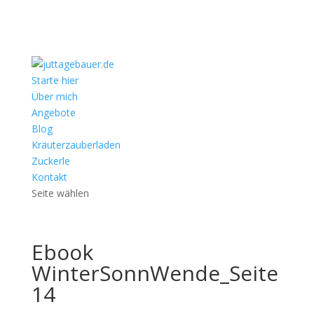
Starte hier
Über mich
Angebote
Blog
Kräuterzauberladen
Zuckerle
Kontakt
Seite wählen
Ebook
WinterSonnWende_Seite
14