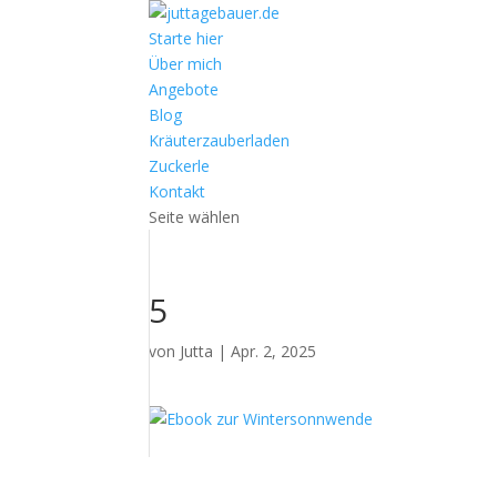
Starte hier
Über mich
Angebote
Blog
Kräuterzauberladen
Zuckerle
Kontakt
Seite wählen
5
von
Jutta
|
Apr. 2, 2025