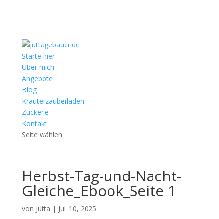
Starte hier
Über mich
Angebote
Blog
Kräuterzauberladen
Zuckerle
Kontakt
Seite wählen
Herbst-Tag-und-Nacht-
Gleiche_Ebook_Seite 1
von
Jutta
|
Juli 10, 2025