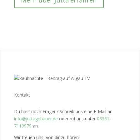
Mehr über Jutta erfahren
Kontakt
Du hast noch Fragen? Schreib uns eine E-Mail an
info@juttagebauer.de
oder ruf uns unter
08361-
7119979
an.
Wir freuen uns, von dir zu hören!