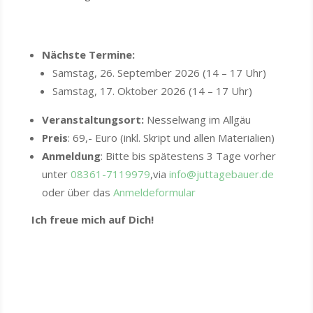
Nächste Termine:
Samstag, 26. September 2026 (14 – 17 Uhr)
Samstag, 17. Oktober 2026 (14 – 17 Uhr)
Veranstaltungsort:
Nesselwang im Allgäu
Preis
: 69,- Euro (inkl. Skript und allen Materialien)
Anmeldung
: Bitte bis spätestens 3 Tage vorher
unter
08361-7119979
,via
info@juttagebauer.de
oder über das
Anmeldeformular
Ich freue mich auf Dich!