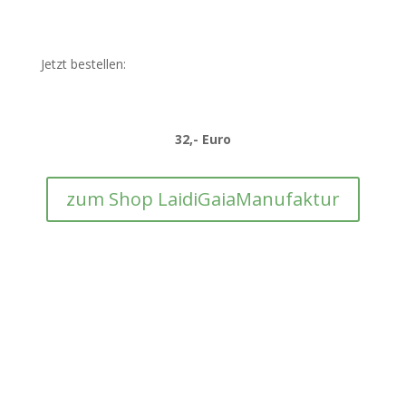
Jetzt bestellen:
32
,- Euro
zum Shop LaidiGaiaManufaktur