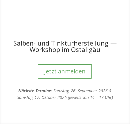
Salben- und Tinkturherstellung —
Workshop im Ostallgäu
Jetzt anmelden
Nächste Termine:
Samstag, 26. September 2026 &
Samstag, 17. Oktober 2026 (jeweils von 14 – 17 Uhr)