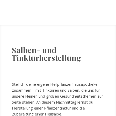
Salben- und
Tinkturherstellung
Stell dir deine eigene Heilpflanzenhausapotheke
zusammen – mit Tinkturen und Salben, die uns für
unsere kleinen und großen Gesundheitsthemen zur
Seite stehen. An diesem Nachmittag lernst du
Herstellung einer Pflanzentinktur und die
Zubereitung einer Heilsalbe.