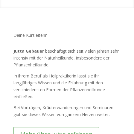
Deine Kursleiterin
Jutta Gebauer
beschäftigt sich seit vielen Jahren sehr
intensiv mit der Naturheilkunde, insbesondere der
Pflanzenheilkunde.
In ihrem Beruf als Heilpraktikerin lässt sie ihr
langjähriges Wissen und die Erfahrung mit den
verschiedensten Formen der Pflanzenheilkunde
einfließen.
Bei Vorträgen, Kräuterwanderungen und Seminaren
gibt sie dieses Wissen von ganzem Herzen weiter.