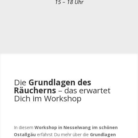
15 – 18 Uhr
Die
Grundlagen des
Räucherns
– das erwartet
Dich im Workshop
In diesem
Workshop in Nesselwang im schönen
Ostallgäu
erfährst Du mehr über die
Grundlagen