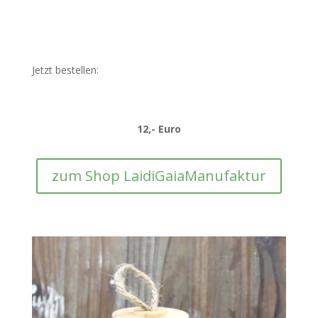
Jetzt bestellen:
12
,- Euro
zum Shop LaidiGaiaManufaktur