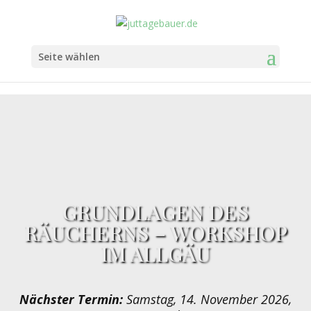
Seite wählen
GRUNDLAGEN DES
RÄUCHERNS – WORKSHOP
IM ALLGÄU
Nächster Termin:
Samstag, 14. November 2026,