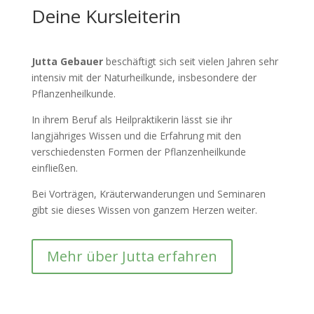
Deine Kursleiterin
Jutta Gebauer
beschäftigt sich seit vielen Jahren sehr
intensiv mit der Naturheilkunde, insbesondere der
Pflanzenheilkunde.
In ihrem Beruf als Heilpraktikerin lässt sie ihr
langjähriges Wissen und die Erfahrung mit den
verschiedensten Formen der Pflanzenheilkunde
einfließen.
Bei Vorträgen, Kräuterwanderungen und Seminaren
gibt sie dieses Wissen von ganzem Herzen weiter.
Mehr über Jutta erfahren