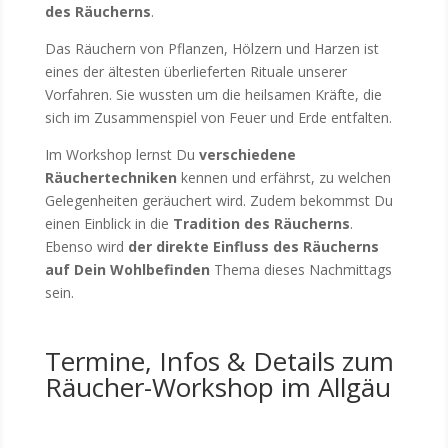
des Räucherns
.
Das Räuchern von Pflanzen, Hölzern und Harzen ist
eines der ältesten überlieferten Rituale unserer
Vorfahren. Sie wussten um die heilsamen Kräfte, die
sich im Zusammenspiel von Feuer und Erde entfalten.
Im Workshop lernst Du
verschiedene
Räuchertechniken
kennen und erfährst, zu welchen
Gelegenheiten geräuchert wird.
Zudem bekommst Du
einen Einblick in die
Tradition des Räucherns
.
Ebenso wird
der
direkte Einfluss des Räucherns
auf Dein
Wohlbefinden
Thema dieses Nachmittags
sein.
Termine, Infos & Details zum
Räucher-Workshop im Allgäu