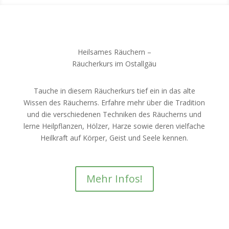
Heilsames Räuchern –
Räucherkurs im Ostallgäu
Tauche in diesem Räucherkurs tief ein in das alte
Wissen des Räucherns. Erfahre mehr über die Tradition
und die verschiedenen Techniken des Räucherns und
lerne Heilpflanzen, Hölzer, Harze sowie deren vielfache
Heilkraft auf Körper, Geist und Seele kennen.
Mehr Infos!