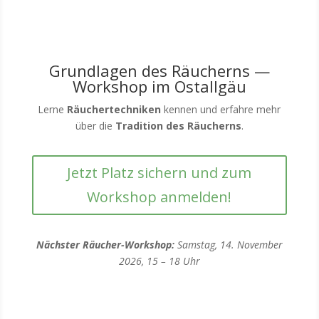
Grundlagen des Räucherns
—
Workshop im Ostallgäu
Lerne
Räuchertechniken
kennen und erfahre mehr
über die
Tradition des Räucherns
.
Jetzt Platz sichern und zum
Workshop anmelden!
Nächster Räucher-Workshop:
Samstag, 14. November
2026, 15 – 18 Uhr