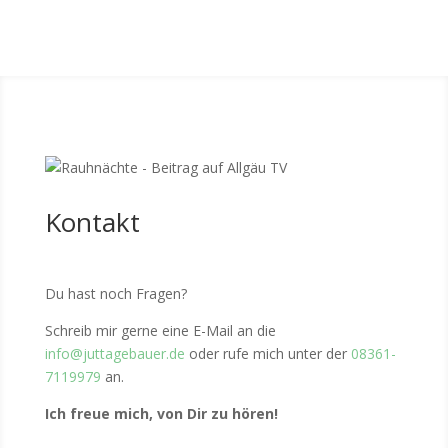
Kontakt
Du hast noch Fragen?
Schreib mir gerne eine E-Mail an die
info@juttagebauer.de
oder rufe mich unter der
08361-
7119979
an.
Ich freue mich, von Dir zu hören!