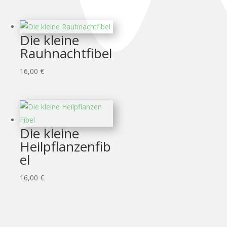
Die kleine
Rauhnachtfibel
16,00
€
Die kleine
Heilpflanzenfib
el
16,00
€