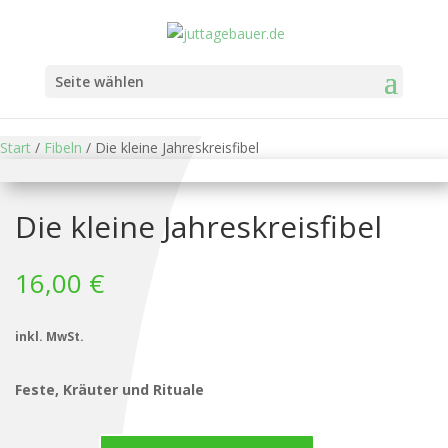
Seite wählen
Start
/
Fibeln
/ Die kleine Jahreskreisfibel
Die kleine Jahreskreisfibel
16,00
€
inkl. MwSt.
Feste, Kräuter und Rituale
Die