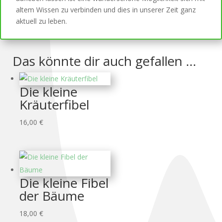
altem Wissen zu verbinden und dies in unserer Zeit ganz
aktuell zu leben.
Das könnte dir auch gefallen …
Die kleine
Kräuterfibel
16,00
€
Die kleine Fibel
der Bäume
18,00
€