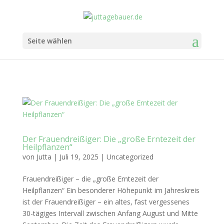
Seite wählen
Der Frauendreißiger: Die „große Erntezeit der
Heilpflanzen“
von
Jutta
|
Juli 19, 2025
|
Uncategorized
Frauendreißiger – die „große Erntezeit der
Heilpflanzen“ Ein besonderer Höhepunkt im Jahreskreis
ist der Frauendreißiger – ein altes, fast vergessenes
30-tägiges Intervall zwischen Anfang August und Mitte