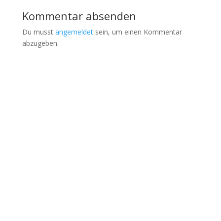
Kommentar absenden
Du musst
angemeldet
sein, um einen Kommentar
abzugeben.