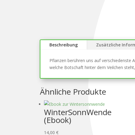
Beschreibung
Zusätzliche Infor
Pflanzen berühren uns auf verschiedenste A
welche Botschaft hinter dem Veilchen steht,
Ähnliche Produkte
WinterSonnWende
(Ebook)
14,00
€